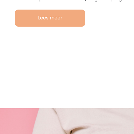
Lees meer