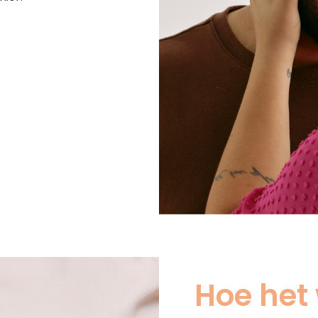
Hoe het